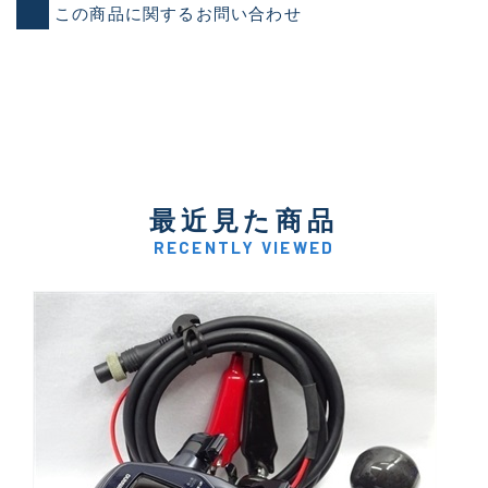
この商品に関するお問い合わせ
最近見た商品
RECENTLY VIEWED