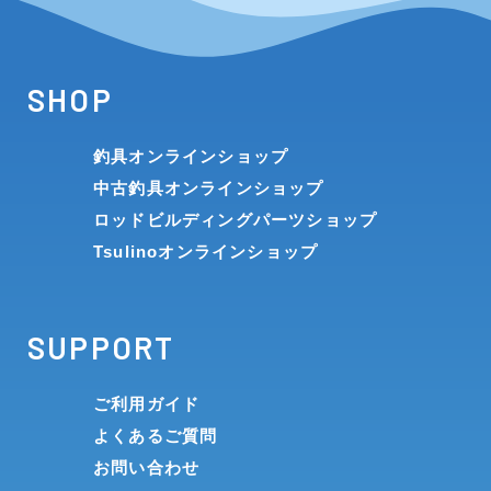
SHOP
釣具オンラインショップ
中古釣具オンラインショップ
ロッドビルディングパーツショップ
Tsulinoオンラインショップ
SUPPORT
ご利用ガイド
よくあるご質問
お問い合わせ