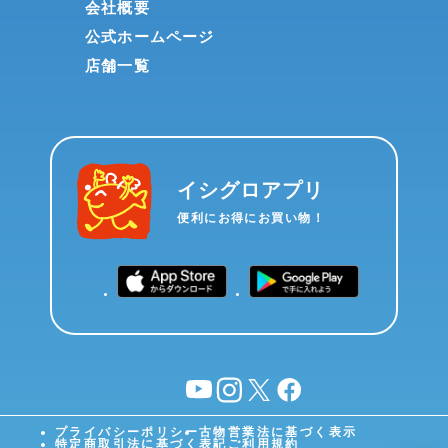
会社概要
公式ホームページ
店舗一覧
イシグロアプリ
便利にお得にお買い物！
YouTube
instagram
X
facebook
プライバシーポリシー
古物営業法に基づく表示
特定商取引法に基づく表記
ご利用規約