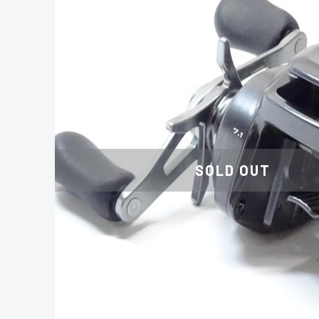
SOLD OUT