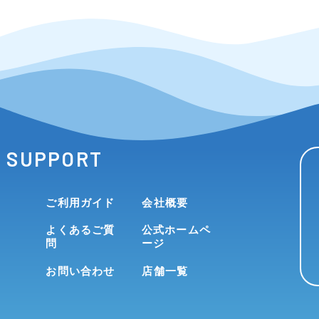
SUPPORT
ご利用ガイド
会社概要
よくあるご質
公式ホームペ
問
ージ
お問い合わせ
店舗一覧