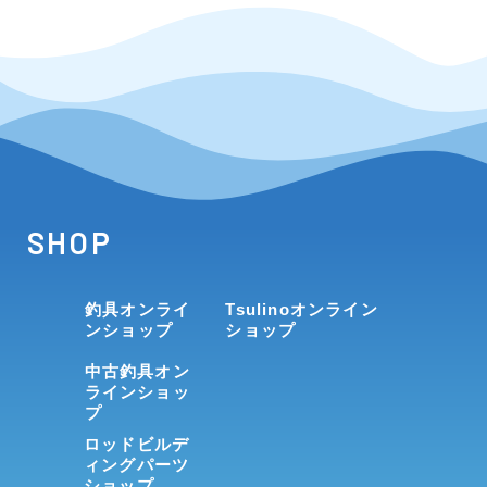
SHOP
釣具オンライ
Tsulinoオンライン
ンショップ
ショップ
中古釣具オン
ラインショッ
プ
ロッドビルデ
ィングパーツ
ショップ