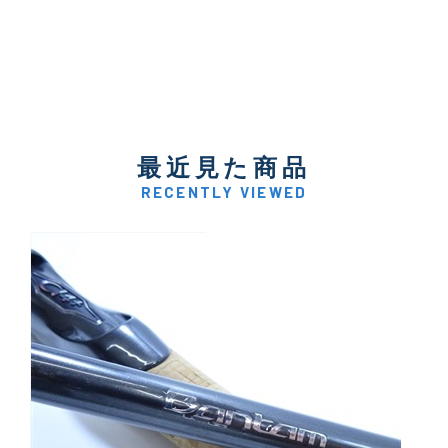
最近見た商品
RECENTLY VIEWED