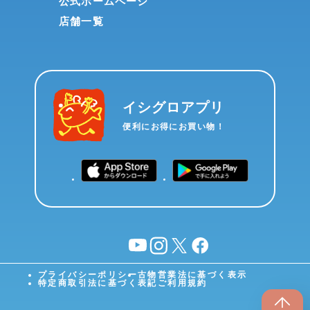
公式ホームページ
店舗一覧
イシグロアプリ
便利にお得にお買い物！
YouTube
instagram
X
facebook
プライバシーポリシー
古物営業法に基づく表示
特定商取引法に基づく表記
ご利用規約