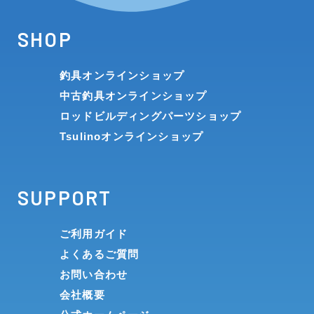
SHOP
釣具オンラインショップ
中古釣具オンラインショップ
ロッドビルディングパーツショップ
Tsulinoオンラインショップ
SUPPORT
ご利用ガイド
よくあるご質問
お問い合わせ
会社概要