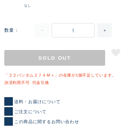
なし
数量
SOLD OUT
「２２バンタム２７４Ｍ＋」の在庫が1個不足しています。
決済利用不可: 代金引換
送料・お届けについて
ご注文について
この商品に関するお問い合わせ