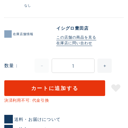
なし
イシグロ豊田店
在庫店舗情報
この店舗の商品を見る
在庫店に問い合わせ
数量
カートに追加する
決済利用不可: 代金引換
送料・お届けについて