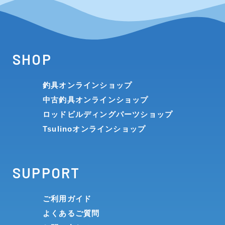
SHOP
釣具オンラインショップ
中古釣具オンラインショップ
ロッドビルディングパーツショップ
Tsulinoオンラインショップ
SUPPORT
ご利用ガイド
よくあるご質問