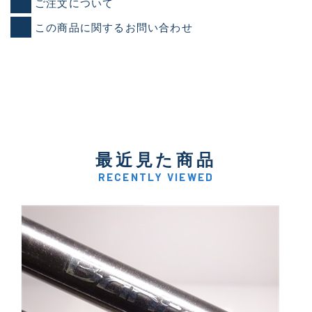
ご注文について
この商品に関するお問い合わせ
最近見た商品
RECENTLY VIEWED