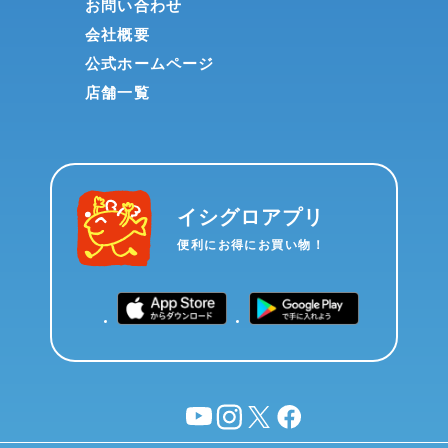
お問い合わせ
会社概要
公式ホームページ
店舗一覧
イシグロアプリ
便利にお得にお買い物！
YouTube
instagram
X
facebook