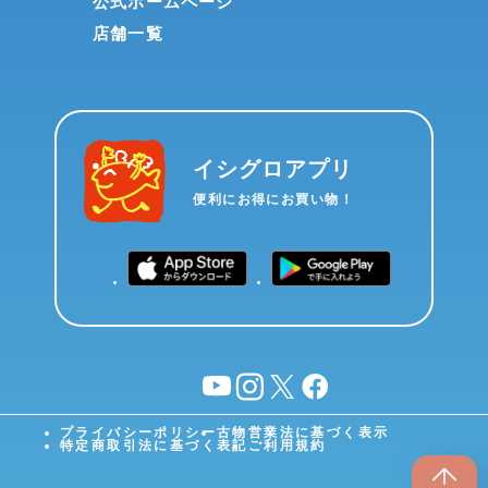
公式ホームページ
店舗一覧
イシグロアプリ
便利にお得にお買い物！
YouTube
instagram
X
facebook
プライバシーポリシー
古物営業法に基づく表示
特定商取引法に基づく表記
ご利用規約