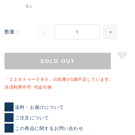
なし
数量
SOLD OUT
「２２タトゥーラ８０」の在庫が1個不足しています。
決済利用不可: 代金引換
送料・お届けについて
ご注文について
この商品に関するお問い合わせ