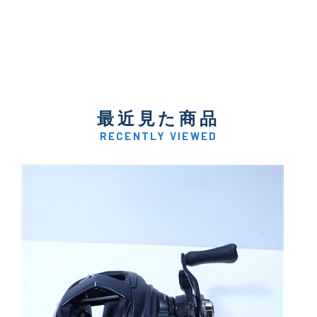
最近見た商品
RECENTLY VIEWED