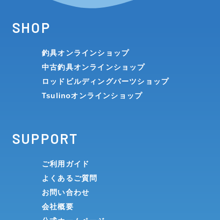
SHOP
釣具オンラインショップ
中古釣具オンラインショップ
ロッドビルディングパーツショップ
Tsulinoオンラインショップ
SUPPORT
ご利用ガイド
よくあるご質問
お問い合わせ
会社概要