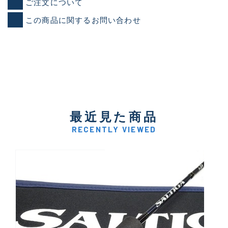
ご注文について
この商品に関するお問い合わせ
最近見た商品
RECENTLY VIEWED