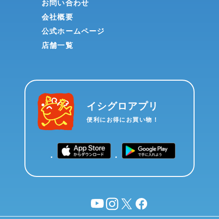
お問い合わせ
会社概要
公式ホームページ
店舗一覧
イシグロアプリ
便利にお得にお買い物！
YouTube
instagram
X
facebook