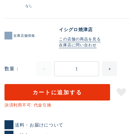
なし
イシグロ焼津店
在庫店舗情報
この店舗の商品を見る
在庫店に問い合わせ
数量
カートに追加する
決済利用不可: 代金引換
送料・お届けについて