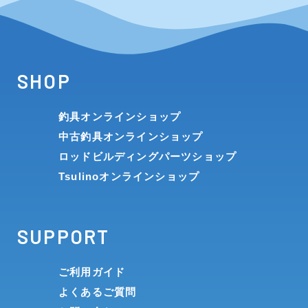
SHOP
釣具オンラインショップ
中古釣具オンラインショップ
ロッドビルディングパーツショップ
Tsulinoオンラインショップ
SUPPORT
ご利用ガイド
よくあるご質問