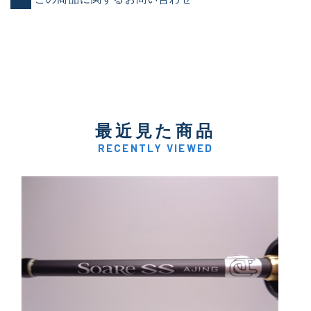
最近見た商品
RECENTLY VIEWED