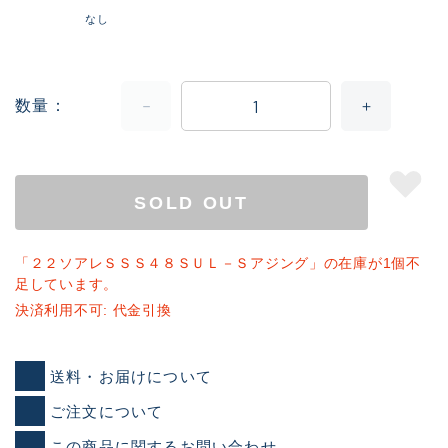
なし
数量
SOLD OUT
「２２ソアレＳＳＳ４８ＳＵＬ－Ｓアジング」の在庫が1個不
足しています。
決済利用不可: 代金引換
送料・お届けについて
ご注文について
この商品に関するお問い合わせ