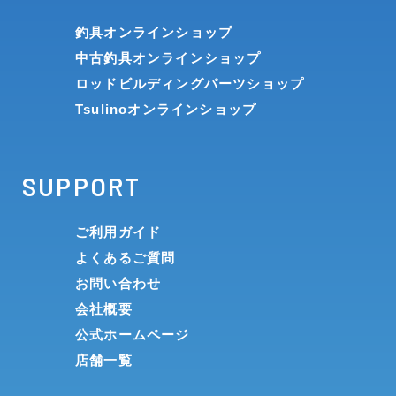
釣具オンラインショップ
中古釣具オンラインショップ
ロッドビルディングパーツショップ
Tsulinoオンラインショップ
SUPPORT
ご利用ガイド
よくあるご質問
お問い合わせ
会社概要
公式ホームページ
店舗一覧