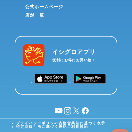
公式ホームページ
店舗一覧
イシグロアプリ
便利にお得にお買い物！
YouTube
instagram
X
facebook
プライバシーポリシー
古物営業法に基づく表示
特定商取引法に基づく表記
ご利用規約