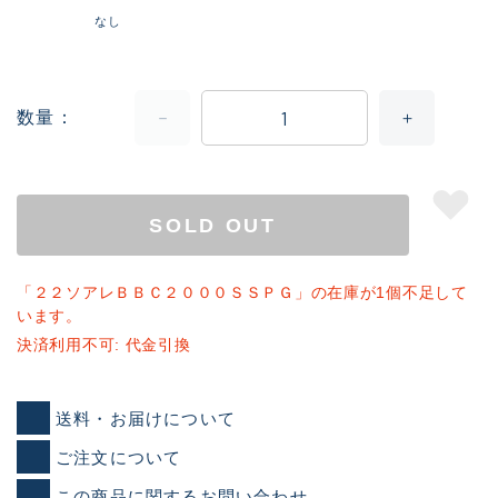
なし
数量
SOLD OUT
「２２ソアレＢＢＣ２０００ＳＳＰＧ」の在庫が1個不足して
います。
決済利用不可: 代金引換
送料・お届けについて
ご注文について
この商品に関するお問い合わせ