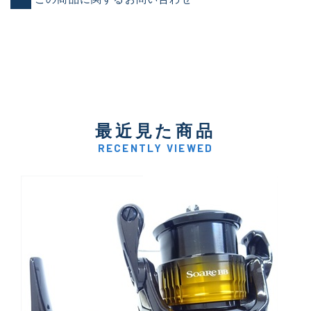
最近見た商品
RECENTLY VIEWED