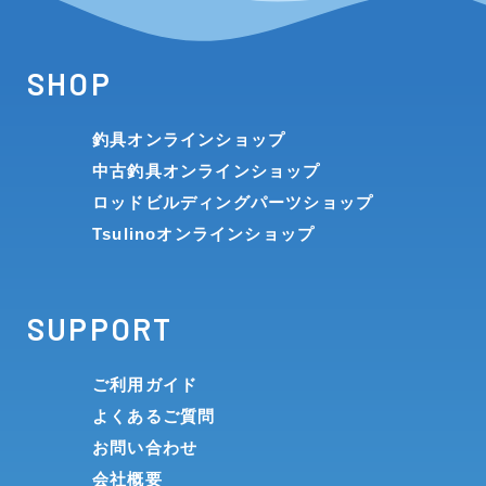
SHOP
釣具オンラインショップ
中古釣具オンラインショップ
ロッドビルディングパーツショップ
Tsulinoオンラインショップ
SUPPORT
ご利用ガイド
よくあるご質問
お問い合わせ
会社概要