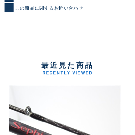
この商品に関するお問い合わせ
最近見た商品
RECENTLY VIEWED