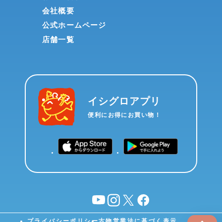
会社概要
公式ホームページ
店舗一覧
イシグロアプリ
便利にお得にお買い物！
YouTube
instagram
X
facebook
プライバシーポリシー
古物営業法に基づく表示