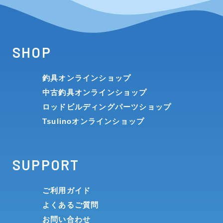
SHOP
釣具オンラインショップ
中古釣具オンラインショップ
ロッドビルディングパーツショップ
Tsulinoオンラインショップ
SUPPORT
ご利用ガイド
よくあるご質問
お問い合わせ