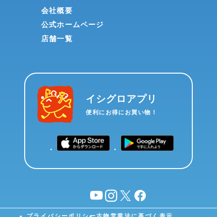
会社概要
公式ホームページ
店舗一覧
イシグロアプリ
便利にお得にお買い物！
YouTube
instagram
X
facebook
プライバシーポリシー
古物営業法に基づく表示