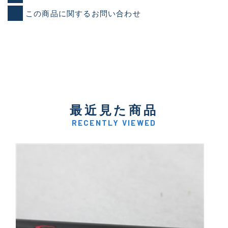
この商品に関するお問い合わせ
最近見た商品
RECENTLY VIEWED