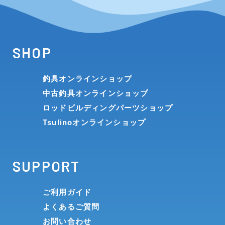
SHOP
釣具オンラインショップ
中古釣具オンラインショップ
ロッドビルディングパーツショップ
Tsulinoオンラインショップ
SUPPORT
ご利用ガイド
よくあるご質問
お問い合わせ