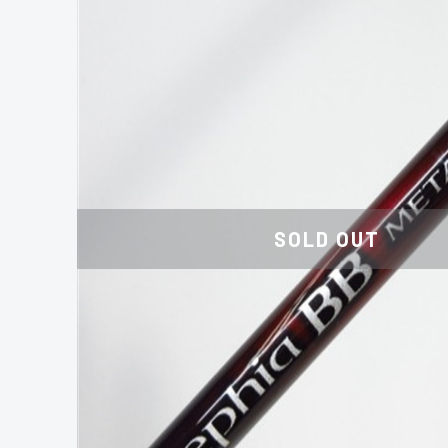
SOLD OUT