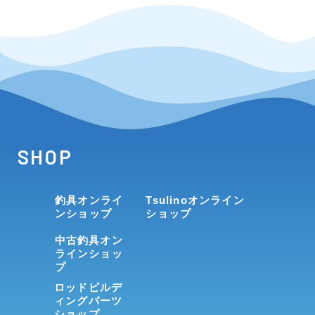
SHOP
釣具オンライ
Tsulinoオンライン
ンショップ
ショップ
中古釣具オン
ラインショッ
プ
ロッドビルデ
ィングパーツ
ショップ