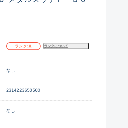
A
ランク
ランクについて
なし
2314223659500
なし