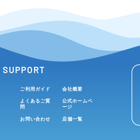
SUPPORT
ご利用ガイド
会社概要
よくあるご質
公式ホームペ
問
ージ
お問い合わせ
店舗一覧