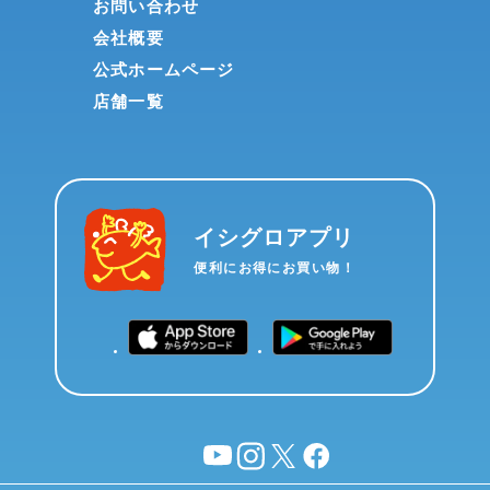
お問い合わせ
会社概要
公式ホームページ
店舗一覧
イシグロアプリ
便利にお得にお買い物！
YouTube
instagram
X
facebook