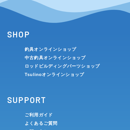
SHOP
釣具オンラインショップ
中古釣具オンラインショップ
ロッドビルディングパーツショップ
Tsulinoオンラインショップ
SUPPORT
ご利用ガイド
よくあるご質問