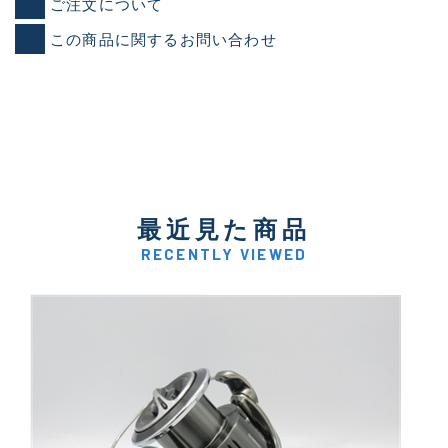
ご注文について
この商品に関するお問い合わせ
最近見た商品
RECENTLY VIEWED