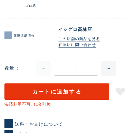
ゴロ感
イシグロ高林店
在庫店舗情報
この店舗の商品を見る
在庫店に問い合わせ
数量
カートに追加する
決済利用不可: 代金引換
送料・お届けについて