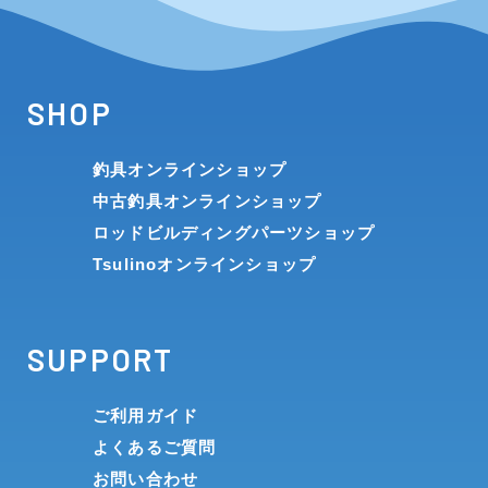
SHOP
釣具オンラインショップ
中古釣具オンラインショップ
ロッドビルディングパーツショップ
Tsulinoオンラインショップ
SUPPORT
ご利用ガイド
よくあるご質問
お問い合わせ