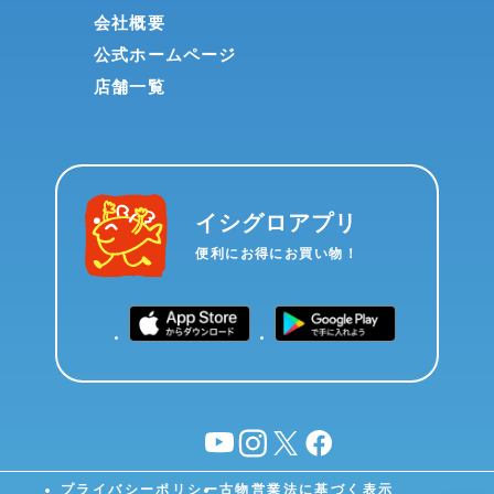
会社概要
公式ホームページ
店舗一覧
イシグロアプリ
便利にお得にお買い物！
YouTube
instagram
X
facebook
プライバシーポリシー
古物営業法に基づく表示