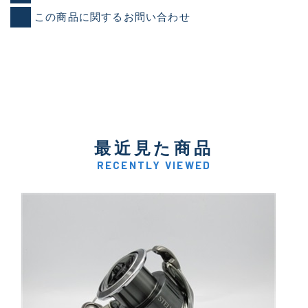
この商品に関するお問い合わせ
最近見た商品
RECENTLY VIEWED