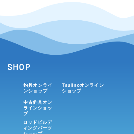
SHOP
釣具オンライ
Tsulinoオンライン
ンショップ
ショップ
中古釣具オン
ラインショッ
プ
ロッドビルデ
ィングパーツ
ショップ