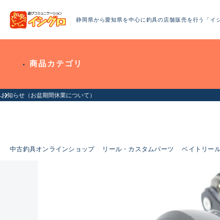
静岡県から愛知県を中心に釣具の店舗販売を行う「イ
商品カテゴリ
中古釣具オンラインショップ
リール・カスタムパーツ
ベイトリー