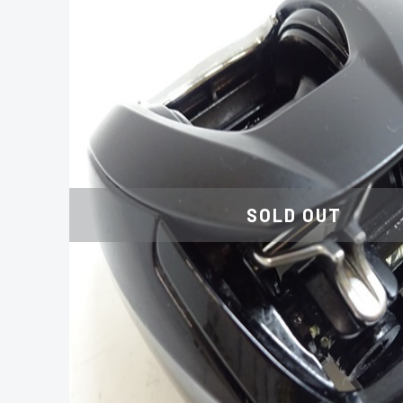
SOLD OUT