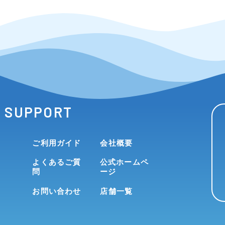
SUPPORT
ご利用ガイド
会社概要
よくあるご質
公式ホームペ
問
ージ
お問い合わせ
店舗一覧