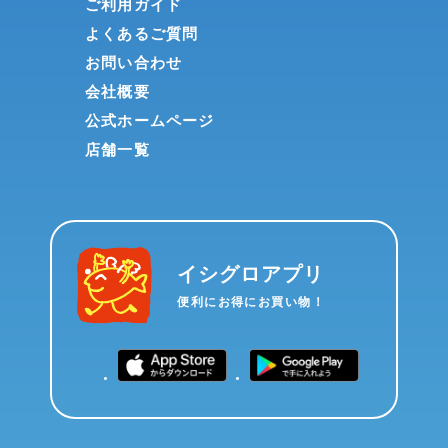
ご利用ガイド
よくあるご質問
お問い合わせ
会社概要
公式ホームページ
店舗一覧
イシグロアプリ
便利にお得にお買い物！