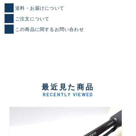
送料・お届けについて
ご注文について
この商品に関するお問い合わせ
最近見た商品
RECENTLY VIEWED