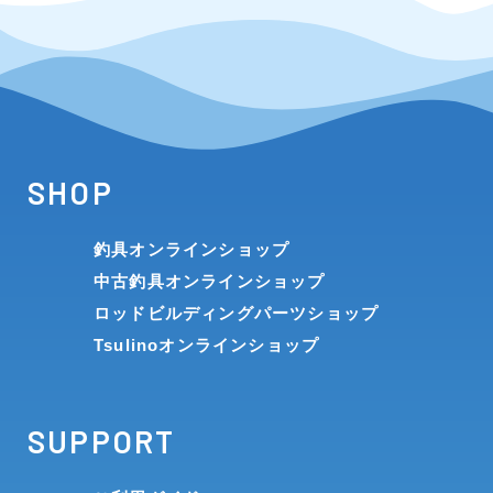
SHOP
釣具オンラインショップ
中古釣具オンラインショップ
ロッドビルディングパーツショップ
Tsulinoオンラインショップ
SUPPORT