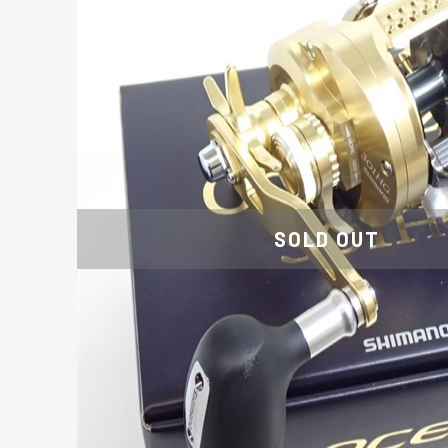
SOLD OUT