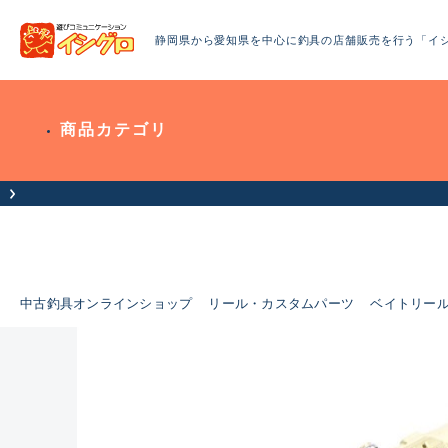
静岡県から愛知県を中心に釣具の店舗販売を行う「イ
商品カテゴリ
中古釣具オンラインショップ
リール・カスタムパーツ
ベイトリー