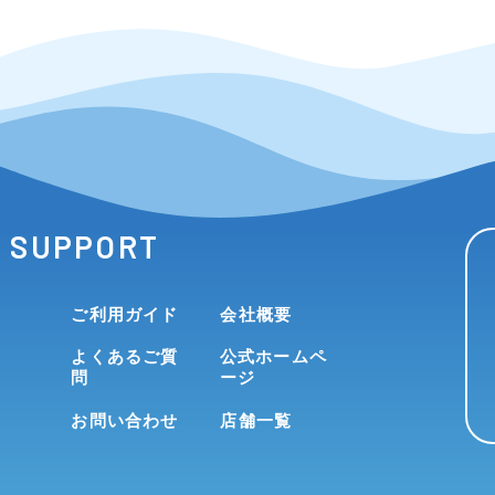
SUPPORT
ご利用ガイド
会社概要
よくあるご質
公式ホームペ
問
ージ
お問い合わせ
店舗一覧