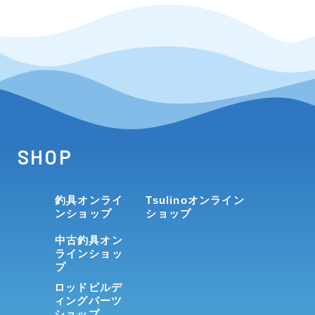
SHOP
釣具オンライ
Tsulinoオンライン
ンショップ
ショップ
中古釣具オン
ラインショッ
プ
ロッドビルデ
ィングパーツ
ショップ