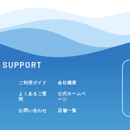
SUPPORT
ご利用ガイド
会社概要
よくあるご質
公式ホームペ
問
ージ
お問い合わせ
店舗一覧