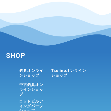
SHOP
釣具オンライ
Tsulinoオンライン
ンショップ
ショップ
中古釣具オン
ラインショッ
プ
ロッドビルデ
ィングパーツ
ショップ