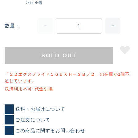
汚れ 小傷
数量
SOLD OUT
「２２エクスプライド１６６ＸＨーＳＢ／２」の在庫が1個不
足しています。
決済利用不可: 代金引換
送料・お届けについて
ご注文について
この商品に関するお問い合わせ