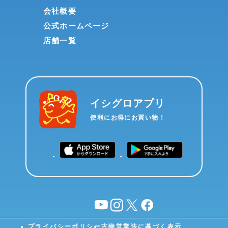
会社概要
公式ホームページ
店舗一覧
イシグロアプリ
便利にお得にお買い物！
YouTube
instagram
X
facebook
プライバシーポリシー
古物営業法に基づく表示