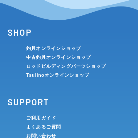
SHOP
釣具オンラインショップ
中古釣具オンラインショップ
ロッドビルディングパーツショップ
Tsulinoオンラインショップ
SUPPORT
ご利用ガイド
よくあるご質問
お問い合わせ