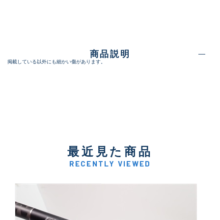
商品説明
掲載している以外にも細かい傷があります。
最近見た商品
RECENTLY VIEWED