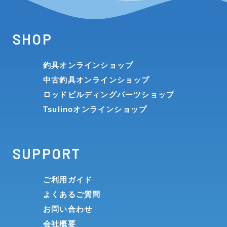
SHOP
釣具オンラインショップ
中古釣具オンラインショップ
ロッドビルディングパーツショップ
Tsulinoオンラインショップ
SUPPORT
ご利用ガイド
よくあるご質問
お問い合わせ
会社概要