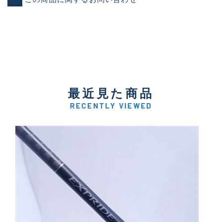
最近見た商品
RECENTLY VIEWED