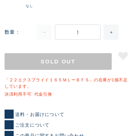
なし
数量
SOLD OUT
「２２エクスプライド１６５ＭＬーＢＦＳ」の在庫が1個不足
しています。
決済利用不可: 代金引換
送料・お届けについて
ご注文について
この商品に関するお問い合わせ