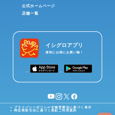
公式ホームページ
店舗一覧
イシグロアプリ
便利にお得にお買い物！
YouTube
instagram
X
facebook
プライバシーポリシー
古物営業法に基づく表示
特定商取引法に基づく表記
ご利用規約