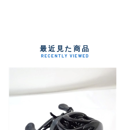
最近見た商品
RECENTLY VIEWED