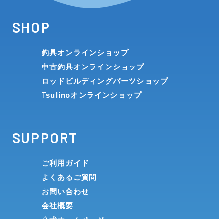
SHOP
釣具オンラインショップ
中古釣具オンラインショップ
ロッドビルディングパーツショップ
Tsulinoオンラインショップ
SUPPORT
ご利用ガイド
よくあるご質問
お問い合わせ
会社概要