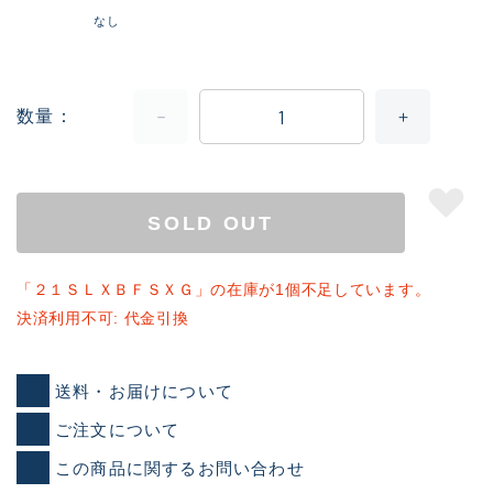
なし
数量
SOLD OUT
「２１ＳＬＸＢＦＳＸＧ」の在庫が1個不足しています。
決済利用不可: 代金引換
送料・お届けについて
ご注文について
この商品に関するお問い合わせ