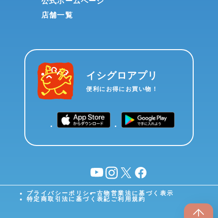
公式ホームページ
店舗一覧
イシグロアプリ
便利にお得にお買い物！
YouTube
instagram
X
facebook
プライバシーポリシー
古物営業法に基づく表示
特定商取引法に基づく表記
ご利用規約