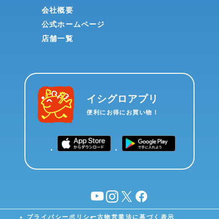
会社概要
公式ホームページ
店舗一覧
イシグロアプリ
便利にお得にお買い物！
YouTube
instagram
X
facebook
プライバシーポリシー
古物営業法に基づく表示