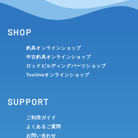
SHOP
釣具オンラインショップ
中古釣具オンラインショップ
ロッドビルディングパーツショップ
Tsulinoオンラインショップ
SUPPORT
ご利用ガイド
よくあるご質問
お問い合わせ