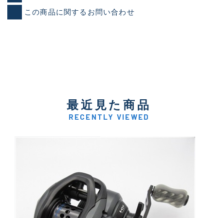
この商品に関するお問い合わせ
最近見た商品
RECENTLY VIEWED