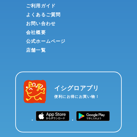
ご利用ガイド
よくあるご質問
お問い合わせ
会社概要
公式ホームページ
店舗一覧
イシグロアプリ
便利にお得にお買い物！