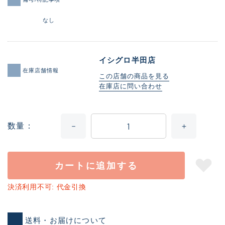
なし
イシグロ半田店
在庫店舗情報
この店舗の商品を見る
在庫店に問い合わせ
数量
カートに追加する
決済利用不可: 代金引換
送料・お届けについて