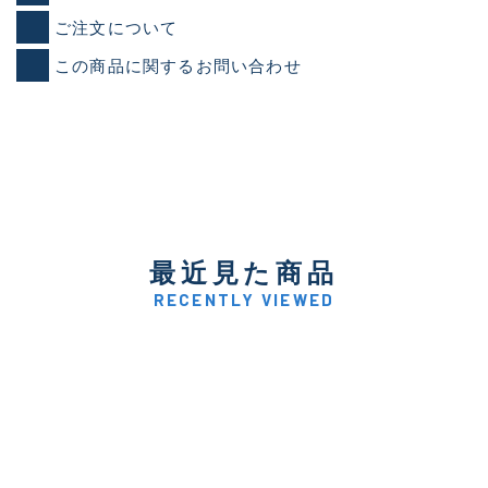
ご注文について
この商品に関するお問い合わせ
最近見た商品
RECENTLY VIEWED