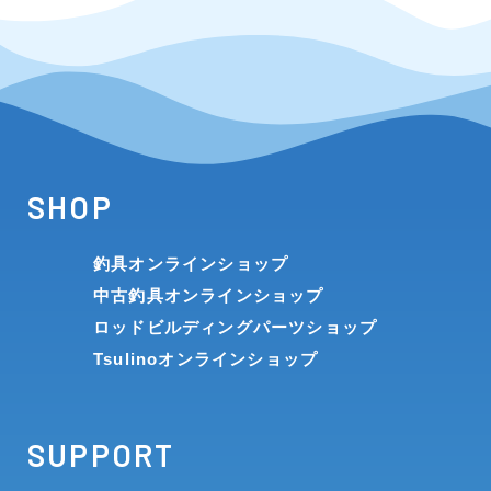
SHOP
釣具オンラインショップ
中古釣具オンラインショップ
ロッドビルディングパーツショップ
Tsulinoオンラインショップ
SUPPORT