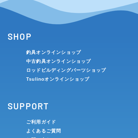
SHOP
釣具オンラインショップ
中古釣具オンラインショップ
ロッドビルディングパーツショップ
Tsulinoオンラインショップ
SUPPORT
ご利用ガイド
よくあるご質問