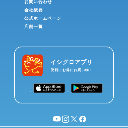
お問い合わせ
会社概要
公式ホームページ
店舗一覧
イシグロアプリ
便利にお得にお買い物！
YouTube
instagram
X
facebook