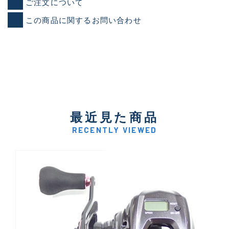
ご注文について
この商品に関するお問い合わせ
最近見た商品
RECENTLY VIEWED