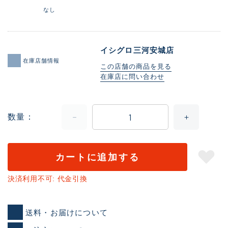
なし
イシグロ三河安城店
在庫店舗情報
この店舗の商品を見る
在庫店に問い合わせ
数量
カートに追加する
決済利用不可: 代金引換
送料・お届けについて