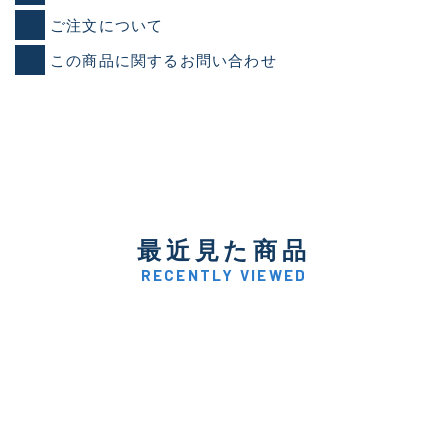
ご注文について
この商品に関するお問い合わせ
最近見た商品
RECENTLY VIEWED