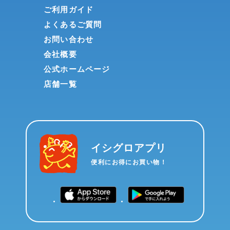
ご利用ガイド
よくあるご質問
お問い合わせ
会社概要
公式ホームページ
店舗一覧
イシグロアプリ
便利にお得にお買い物！