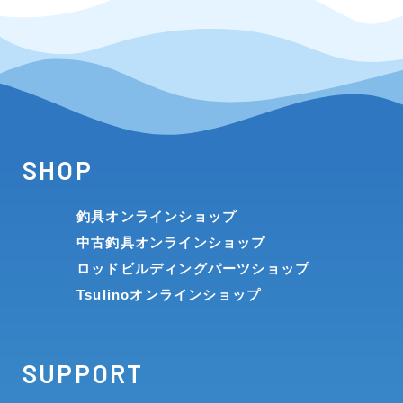
SHOP
釣具オンラインショップ
中古釣具オンラインショップ
ロッドビルディングパーツショップ
Tsulinoオンラインショップ
SUPPORT