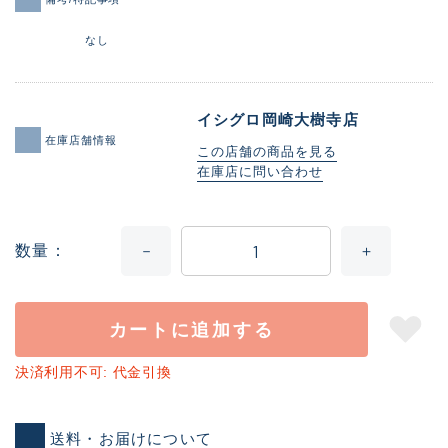
なし
イシグロ岡崎大樹寺店
在庫店舗情報
この店舗の商品を見る
在庫店に問い合わせ
数量
カートに追加する
決済利用不可: 代金引換
送料・お届けについて