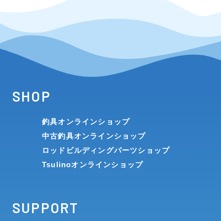
SHOP
釣具オンラインショップ
中古釣具オンラインショップ
ロッドビルディングパーツショップ
Tsulinoオンラインショップ
SUPPORT