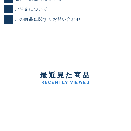
ご注文について
この商品に関するお問い合わせ
最近見た商品
RECENTLY VIEWED