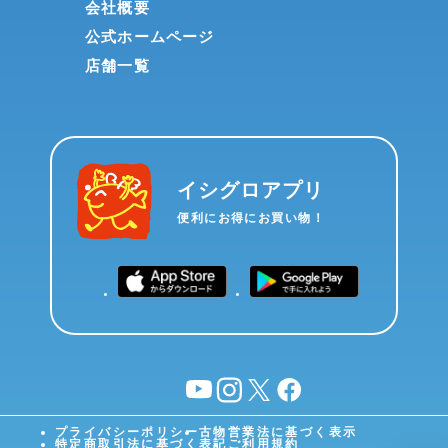
会社概要
公式ホームページ
店舗一覧
イシグロアプリ
便利にお得にお買い物！
YouTube
instagram
X
facebook
プライバシーポリシー
古物営業法に基づく表示
特定商取引法に基づく表記
ご利用規約