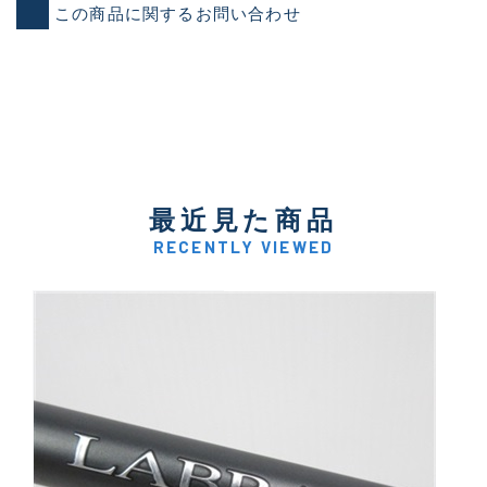
この商品に関するお問い合わせ
最近見た商品
RECENTLY VIEWED