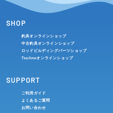
SHOP
釣具オンラインショップ
中古釣具オンラインショップ
ロッドビルディングパーツショップ
Tsulinoオンラインショップ
SUPPORT
ご利用ガイド
よくあるご質問
お問い合わせ