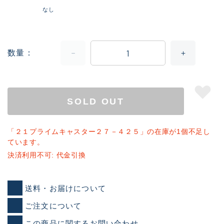
なし
数量
SOLD OUT
「２１プライムキャスター２７－４２５」の在庫が1個不足し
ています。
決済利用不可: 代金引換
送料・お届けについて
ご注文について
この商品に関するお問い合わせ