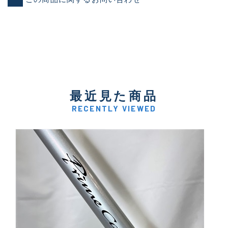
最近見た商品
RECENTLY VIEWED