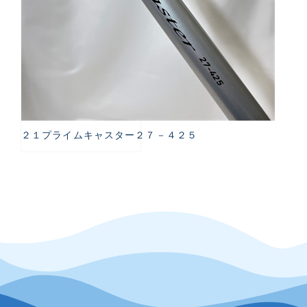
２１プライムキャスター２７－４２５