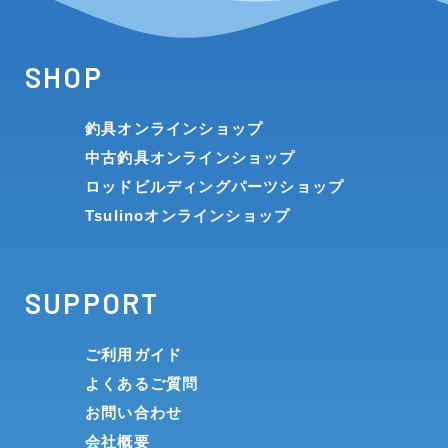
SHOP
釣具オンラインショップ
中古釣具オンラインショップ
ロッドビルディングパーツショップ
Tsulinoオンラインショップ
SUPPORT
ご利用ガイド
よくあるご質問
お問い合わせ
会社概要