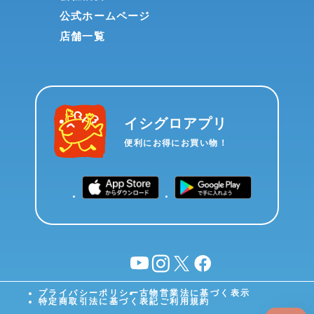
公式ホームページ
店舗一覧
イシグロアプリ
便利にお得にお買い物！
YouTube
instagram
X
facebook
プライバシーポリシー
古物営業法に基づく表示
特定商取引法に基づく表記
ご利用規約