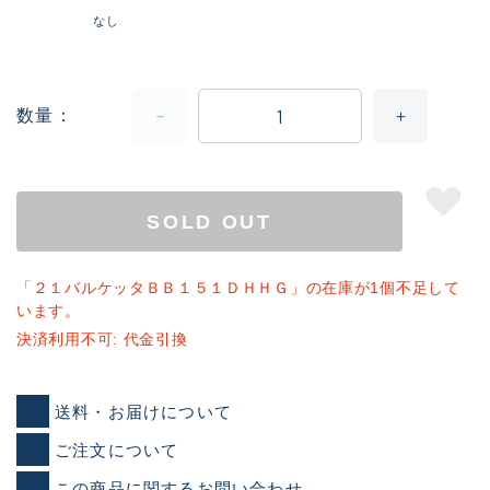
なし
数量
SOLD OUT
「２１バルケッタＢＢ１５１ＤＨＨＧ」の在庫が1個不足して
います。
決済利用不可: 代金引換
送料・お届けについて
ご注文について
この商品に関するお問い合わせ