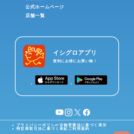
公式ホームページ
店舗一覧
イシグロアプリ
便利にお得にお買い物！
YouTube
instagram
X
facebook
プライバシーポリシー
古物営業法に基づく表示
特定商取引法に基づく表記
ご利用規約