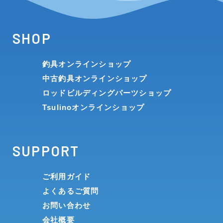
SHOP
釣具オンラインショップ
中古釣具オンラインショップ
ロッドビルディングパーツショップ
Tsulinoオンラインショップ
SUPPORT
ご利用ガイド
よくあるご質問
お問い合わせ
会社概要