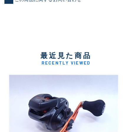
最近見た商品
RECENTLY VIEWED