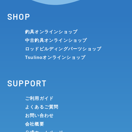
SHOP
釣具オンラインショップ
中古釣具オンラインショップ
ロッドビルディングパーツショップ
Tsulinoオンラインショップ
SUPPORT
ご利用ガイド
よくあるご質問
お問い合わせ
会社概要