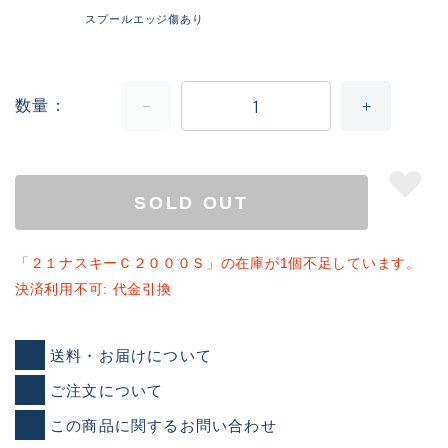
スプールエッジ傷あり
数量
SOLD OUT
「２１ナスキーＣ２０００Ｓ」の在庫が1個不足しています。
決済利用不可: 代金引換
送料・お届けについて
ご注文について
この商品に関するお問い合わせ