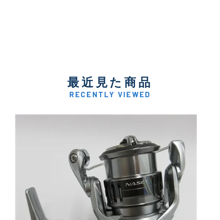
最近見た商品
RECENTLY VIEWED