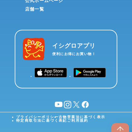
公式ホームページ
店舗一覧
イシグロアプリ
便利にお得にお買い物！
YouTube
instagram
X
facebook
プライバシーポリシー
古物営業法に基づく表示
特定商取引法に基づく表記
ご利用規約