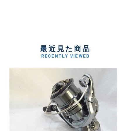
最近見た商品
RECENTLY VIEWED