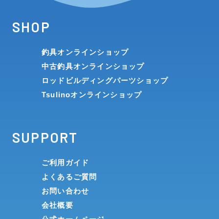
SHOP
釣具オンラインショップ
中古釣具オンラインショップ
ロッドビルディングパーツショップ
Tsulinoオンラインショップ
SUPPORT
ご利用ガイド
よくあるご質問
お問い合わせ
会社概要