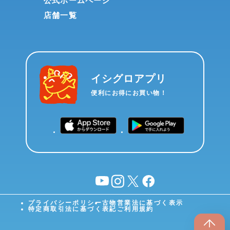
公式ホームページ
店舗一覧
イシグロアプリ
便利にお得にお買い物！
YouTube
instagram
X
facebook
プライバシーポリシー
古物営業法に基づく表示
特定商取引法に基づく表記
ご利用規約