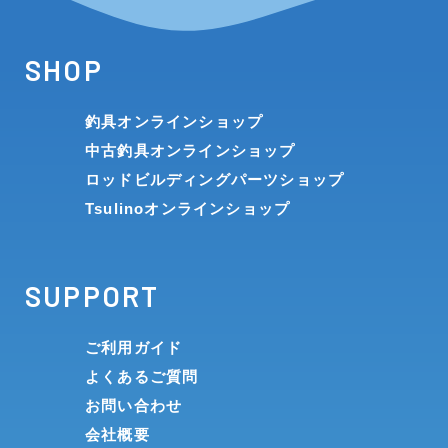
SHOP
釣具オンラインショップ
中古釣具オンラインショップ
ロッドビルディングパーツショップ
Tsulinoオンラインショップ
SUPPORT
ご利用ガイド
よくあるご質問
お問い合わせ
会社概要