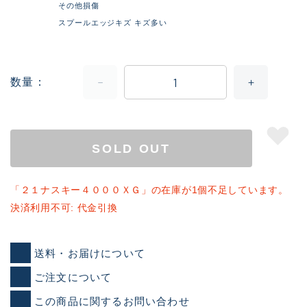
その他損傷
スプールエッジキズ キズ多い
数量
SOLD OUT
「２１ナスキー４０００ＸＧ」の在庫が1個不足しています。
決済利用不可: 代金引換
送料・お届けについて
ご注文について
この商品に関するお問い合わせ