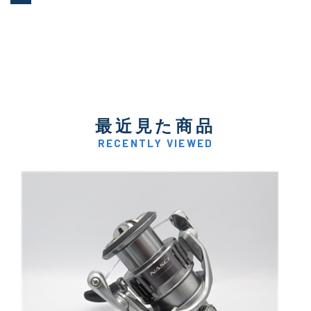
最近見た商品
RECENTLY VIEWED