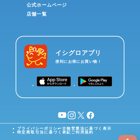
公式ホームページ
店舗一覧
イシグロアプリ
便利にお得にお買い物！
YouTube
instagram
X
facebook
プライバシーポリシー
古物営業法に基づく表示
特定商取引法に基づく表記
ご利用規約