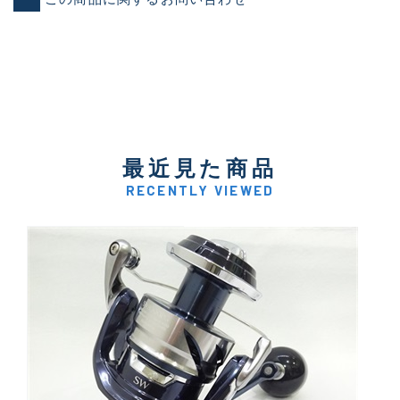
最近見た商品
RECENTLY VIEWED