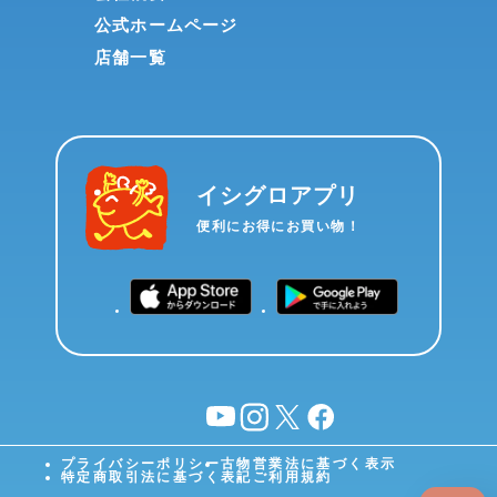
公式ホームページ
店舗一覧
イシグロアプリ
便利にお得にお買い物！
YouTube
instagram
X
facebook
プライバシーポリシー
古物営業法に基づく表示
特定商取引法に基づく表記
ご利用規約