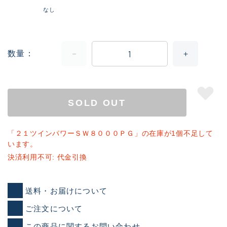
なし
数量
SOLD OUT
「２１ツインパワーＳＷ８０００ＰＧ」の在庫が1個不足して
います。
決済利用不可: 代金引換
送料・お届けについて
ご注文について
この商品に関するお問い合わせ