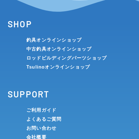
SHOP
釣具オンラインショップ
中古釣具オンラインショップ
ロッドビルディングパーツショップ
Tsulinoオンラインショップ
SUPPORT
ご利用ガイド
よくあるご質問
お問い合わせ
会社概要