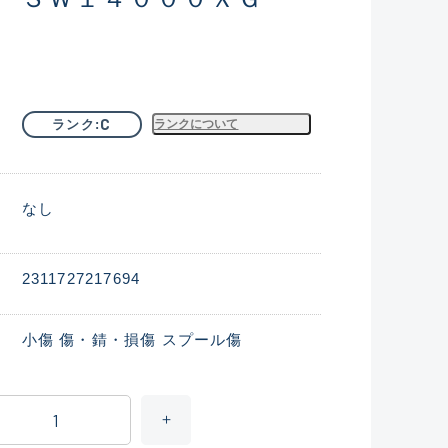
C
ランク
ランクについて
なし
2311727217694
小傷 傷・錆・損傷 スプール傷