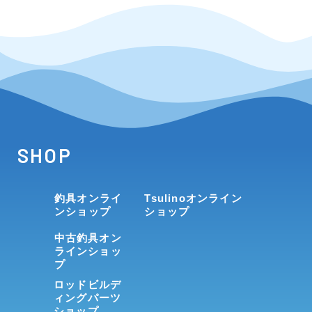
SHOP
釣具オンライ
Tsulinoオンライン
ンショップ
ショップ
中古釣具オン
ラインショッ
プ
ロッドビルデ
ィングパーツ
ショップ