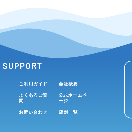
SUPPORT
ご利用ガイド
会社概要
よくあるご質
公式ホームペ
問
ージ
お問い合わせ
店舗一覧