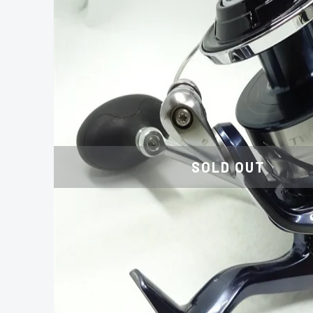
SOLD OUT