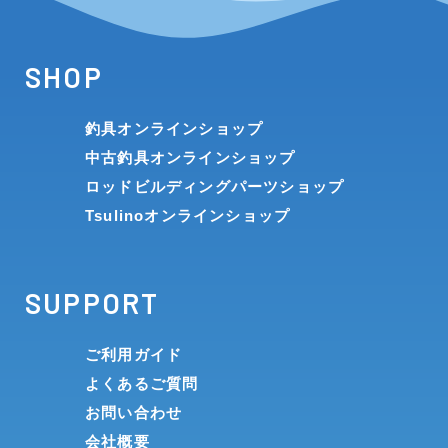
SHOP
釣具オンラインショップ
中古釣具オンラインショップ
ロッドビルディングパーツショップ
Tsulinoオンラインショップ
SUPPORT
ご利用ガイド
よくあるご質問
お問い合わせ
会社概要