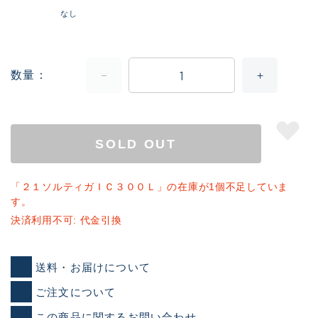
なし
数量
SOLD OUT
「２１ソルティガＩＣ３００Ｌ」の在庫が1個不足していま
す。
決済利用不可: 代金引換
送料・お届けについて
ご注文について
この商品に関するお問い合わせ