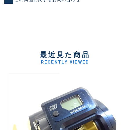
最近見た商品
RECENTLY VIEWED