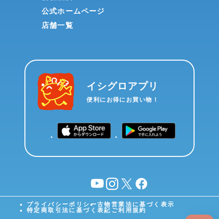
公式ホームページ
店舗一覧
イシグロアプリ
便利にお得にお買い物！
YouTube
instagram
X
facebook
プライバシーポリシー
古物営業法に基づく表示
特定商取引法に基づく表記
ご利用規約