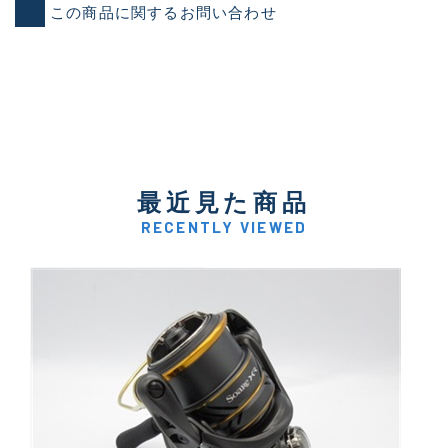
この商品に関するお問い合わせ
最近見た商品
RECENTLY VIEWED