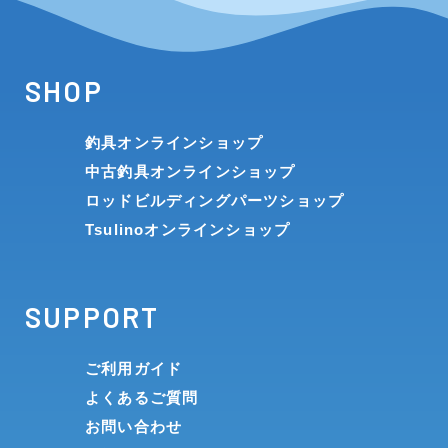
SHOP
釣具オンラインショップ
中古釣具オンラインショップ
ロッドビルディングパーツショップ
Tsulinoオンラインショップ
SUPPORT
ご利用ガイド
よくあるご質問
お問い合わせ