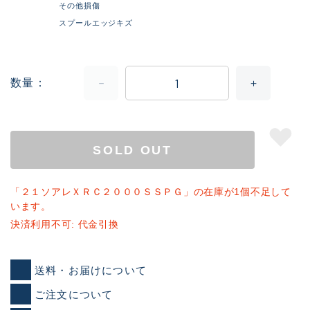
その他損傷
スプールエッジキズ
数量
SOLD OUT
「２１ソアレＸＲＣ２０００ＳＳＰＧ」の在庫が1個不足して
います。
決済利用不可: 代金引換
送料・お届けについて
ご注文について