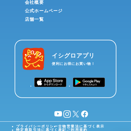
会社概要
公式ホームページ
店舗一覧
イシグロアプリ
便利にお得にお買い物！
YouTube
instagram
X
facebook
プライバシーポリシー
古物営業法に基づく表示
特定商取引法に基づく表記
ご利用規約