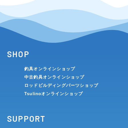
SHOP
釣具オンラインショップ
中古釣具オンラインショップ
ロッドビルディングパーツショップ
Tsulinoオンラインショップ
SUPPORT