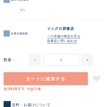
なし
イシグロ西春店
在庫店舗情報
この店舗の商品を見る
在庫店に問い合わせ
数量
カートに追加する
決済利用不可: 代金引換
送料・お届けについて