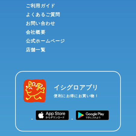
ご利用ガイド
よくあるご質問
お問い合わせ
会社概要
公式ホームページ
店舗一覧
イシグロアプリ
便利にお得にお買い物！