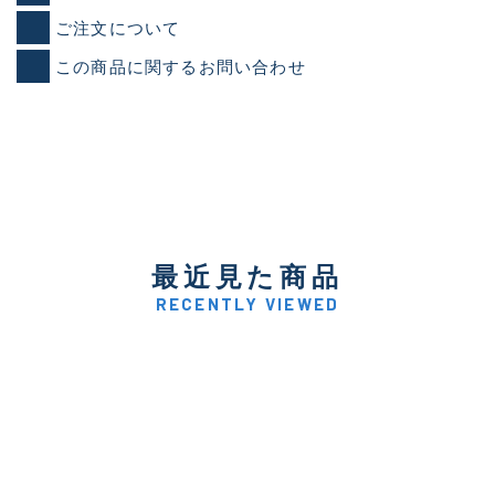
ご注文について
この商品に関するお問い合わせ
最近見た商品
RECENTLY VIEWED