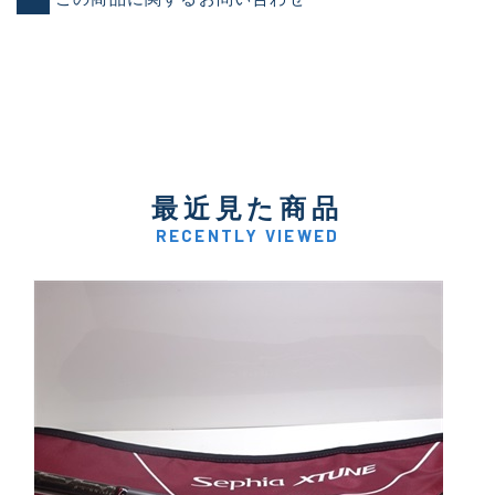
最近見た商品
RECENTLY VIEWED