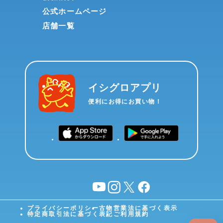
公式ホームページ
店舗一覧
イシグロアプリ
便利にお得にお買い物！
YouTube
instagram
X
facebook
プライバシーポリシー
古物営業法に基づく表示
特定商取引法に基づく表記
ご利用規約