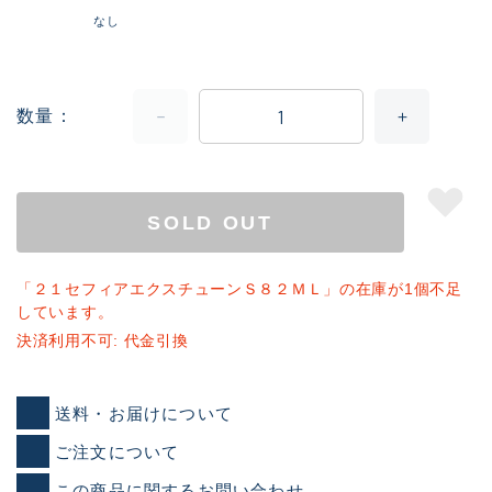
なし
数量
SOLD OUT
「２１セフィアエクスチューンＳ８２ＭＬ」の在庫が1個不足
しています。
決済利用不可: 代金引換
送料・お届けについて
ご注文について
この商品に関するお問い合わせ