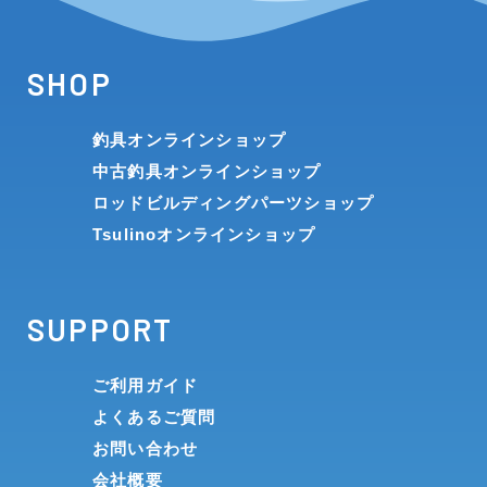
SHOP
釣具オンラインショップ
中古釣具オンラインショップ
ロッドビルディングパーツショップ
Tsulinoオンラインショップ
SUPPORT
ご利用ガイド
よくあるご質問
お問い合わせ
会社概要