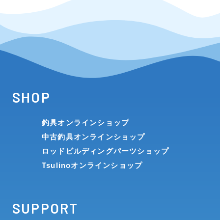
SHOP
釣具オンラインショップ
中古釣具オンラインショップ
ロッドビルディングパーツショップ
Tsulinoオンラインショップ
SUPPORT