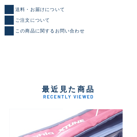
送料・お届けについて
ご注文について
この商品に関するお問い合わせ
最近見た商品
RECENTLY VIEWED