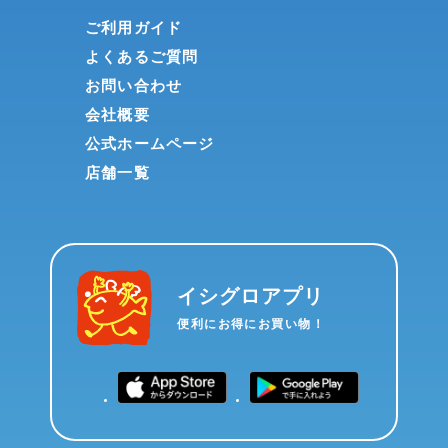
ご利用ガイド
よくあるご質問
お問い合わせ
会社概要
公式ホームページ
店舗一覧
イシグロアプリ
便利にお得にお買い物！