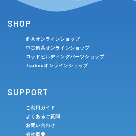
SHOP
釣具オンラインショップ
中古釣具オンラインショップ
ロッドビルディングパーツショップ
Tsulinoオンラインショップ
SUPPORT
ご利用ガイド
よくあるご質問
お問い合わせ
会社概要