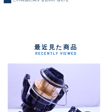
最近見た商品
RECENTLY VIEWED