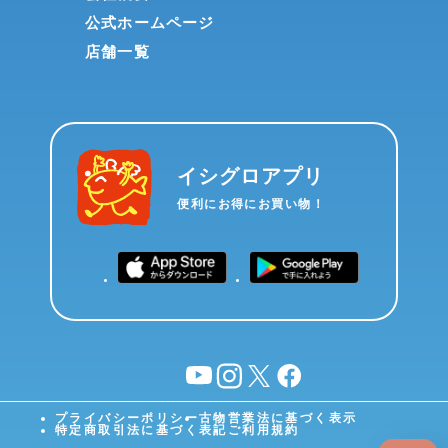
公式ホームページ
店舗一覧
イシグロアプリ
便利にお得にお買い物！
YouTube
instagram
X
facebook
プライバシーポリシー
古物営業法に基づく表示
特定商取引法に基づく表記
ご利用規約