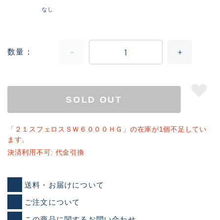
なし
数量
SOLD OUT
「２１スフェロスＳＷ６０００ＨＧ」の在庫が1個不足してい
ます。
決済利用不可: 代金引換
送料・お届けについて
ご注文について
この商品に関するお問い合わせ