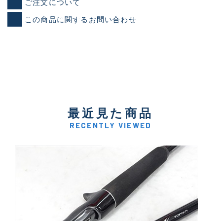
ご注文について
この商品に関するお問い合わせ
最近見た商品
RECENTLY VIEWED