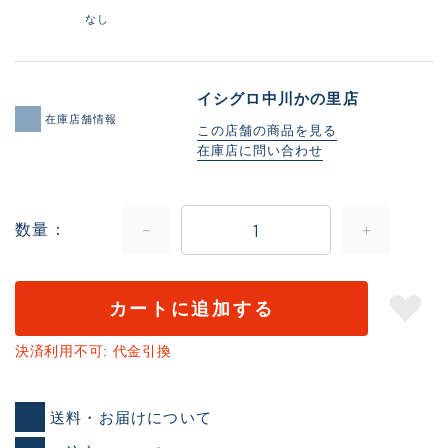
なし
イシグロ中川かの里店
在庫店舗情報
この店舗の商品を見る
在庫店に問い合わせ
数量
カートに追加する
決済利用不可: 代金引換
送料・お届けについて