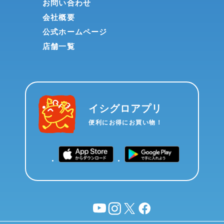
お問い合わせ
会社概要
公式ホームページ
店舗一覧
イシグロアプリ
便利にお得にお買い物！
YouTube
instagram
X
facebook