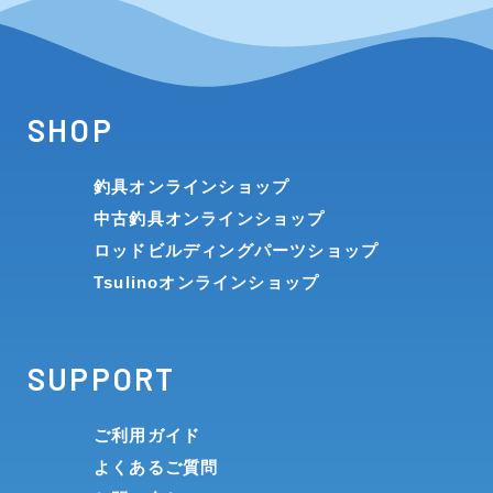
SHOP
釣具オンラインショップ
中古釣具オンラインショップ
ロッドビルディングパーツショップ
Tsulinoオンラインショップ
SUPPORT
ご利用ガイド
よくあるご質問