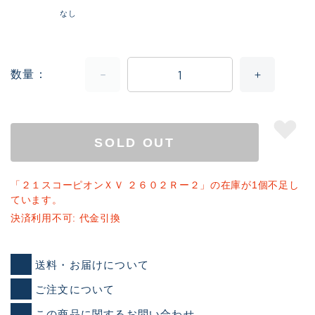
なし
数量
SOLD OUT
「２１スコーピオンＸＶ ２６０２Ｒー２」の在庫が1個不足し
ています。
決済利用不可: 代金引換
送料・お届けについて
ご注文について
この商品に関するお問い合わせ