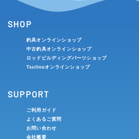
SHOP
釣具オンラインショップ
中古釣具オンラインショップ
ロッドビルディングパーツショップ
Tsulinoオンラインショップ
SUPPORT
ご利用ガイド
よくあるご質問
お問い合わせ
会社概要