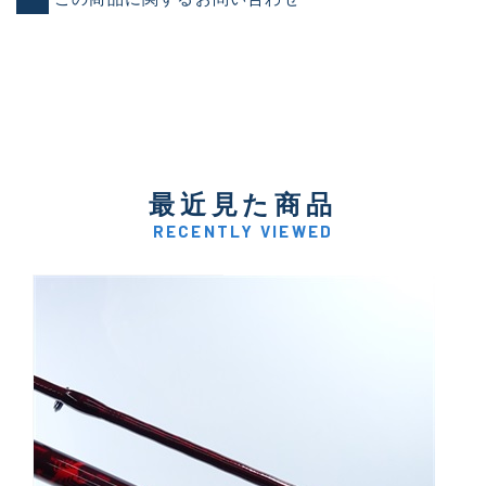
最近見た商品
RECENTLY VIEWED