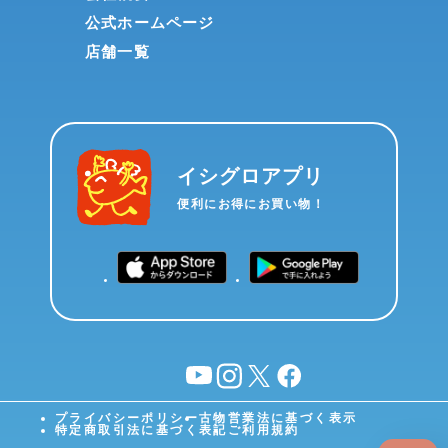
公式ホームページ
店舗一覧
イシグロアプリ
便利にお得にお買い物！
YouTube
instagram
X
facebook
プライバシーポリシー
古物営業法に基づく表示
特定商取引法に基づく表記
ご利用規約