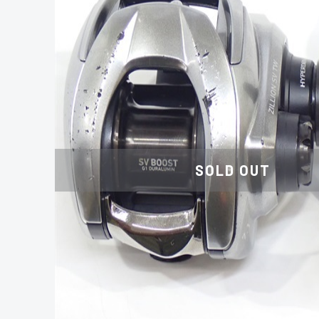
SOLD OUT