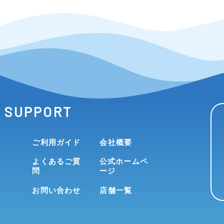
SUPPORT
ご利用ガイド
会社概要
よくあるご質
公式ホームペ
問
ージ
お問い合わせ
店舗一覧