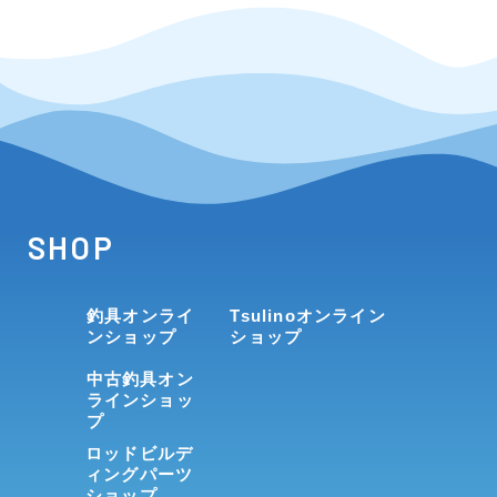
SHOP
釣具オンライ
Tsulinoオンライン
ンショップ
ショップ
中古釣具オン
ラインショッ
プ
ロッドビルデ
ィングパーツ
ショップ