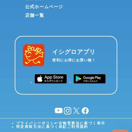
公式ホームページ
店舗一覧
イシグロアプリ
便利にお得にお買い物！
YouTube
instagram
X
facebook
プライバシーポリシー
古物営業法に基づく表示
特定商取引法に基づく表記
ご利用規約