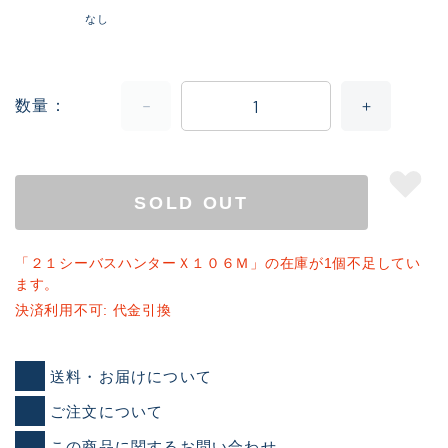
なし
数量
SOLD OUT
「２１シーバスハンターＸ１０６Ｍ」の在庫が1個不足してい
ます。
決済利用不可: 代金引換
送料・お届けについて
ご注文について
この商品に関するお問い合わせ