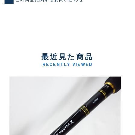
最近見た商品
RECENTLY VIEWED