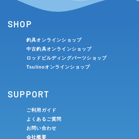
SHOP
釣具オンラインショップ
中古釣具オンラインショップ
ロッドビルディングパーツショップ
Tsulinoオンラインショップ
SUPPORT
ご利用ガイド
よくあるご質問
お問い合わせ
会社概要