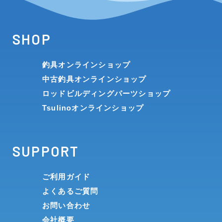
SHOP
釣具オンラインショップ
中古釣具オンラインショップ
ロッドビルディングパーツショップ
Tsulinoオンラインショップ
SUPPORT
ご利用ガイド
よくあるご質問
お問い合わせ
会社概要