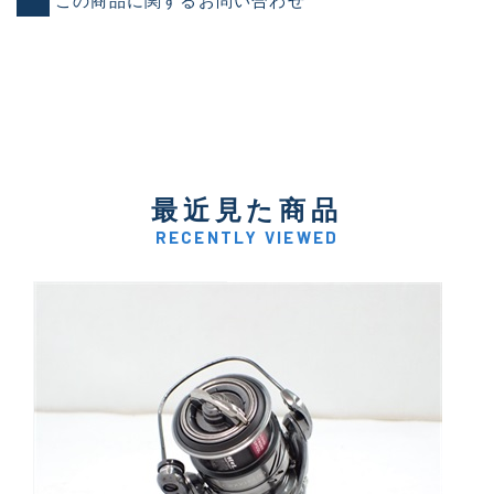
この商品に関するお問い合わせ
最近見た商品
RECENTLY VIEWED