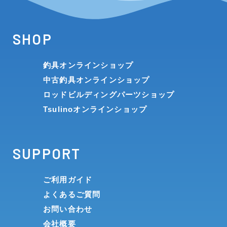
SHOP
釣具オンラインショップ
中古釣具オンラインショップ
ロッドビルディングパーツショップ
Tsulinoオンラインショップ
SUPPORT
ご利用ガイド
よくあるご質問
お問い合わせ
会社概要