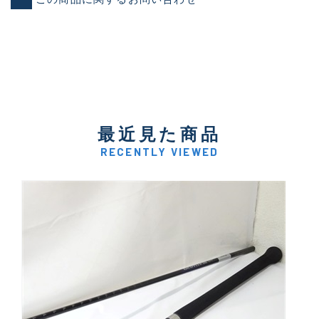
最近見た商品
RECENTLY VIEWED