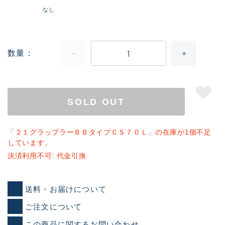
なし
数量
SOLD OUT
「２１グラップラーＢＢタイプＣＳ７０Ｌ」の在庫が1個不足
しています。
決済利用不可: 代金引換
送料・お届けについて
ご注文について
この商品に関するお問い合わせ