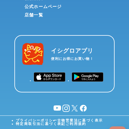
公式ホームページ
店舗一覧
イシグロアプリ
便利にお得にお買い物！
YouTube
instagram
X
facebook
プライバシーポリシー
古物営業法に基づく表示
特定商取引法に基づく表記
ご利用規約