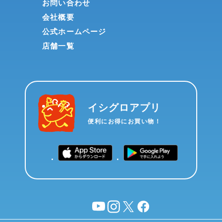
お問い合わせ
会社概要
公式ホームページ
店舗一覧
イシグロアプリ
便利にお得にお買い物！
YouTube
instagram
X
facebook