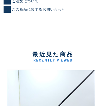
ご注文について
この商品に関するお問い合わせ
最近見た商品
RECENTLY VIEWED