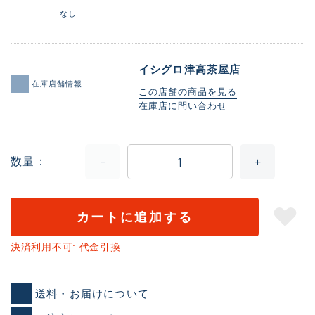
なし
イシグロ津高茶屋店
在庫店舗情報
この店舗の商品を見る
在庫店に問い合わせ
数量
カートに追加する
決済利用不可: 代金引換
送料・お届けについて