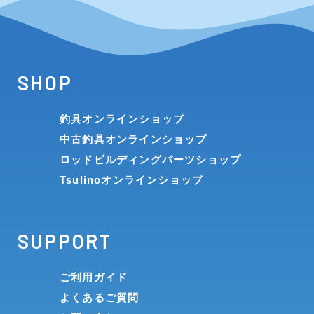
SHOP
釣具オンラインショップ
中古釣具オンラインショップ
ロッドビルディングパーツショップ
Tsulinoオンラインショップ
SUPPORT
ご利用ガイド
よくあるご質問