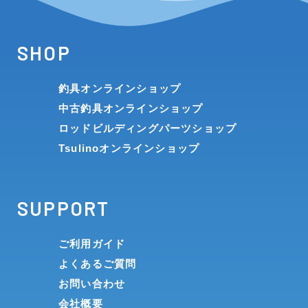
SHOP
釣具オンラインショップ
中古釣具オンラインショップ
ロッドビルディングパーツショップ
Tsulinoオンラインショップ
SUPPORT
ご利用ガイド
よくあるご質問
お問い合わせ
会社概要