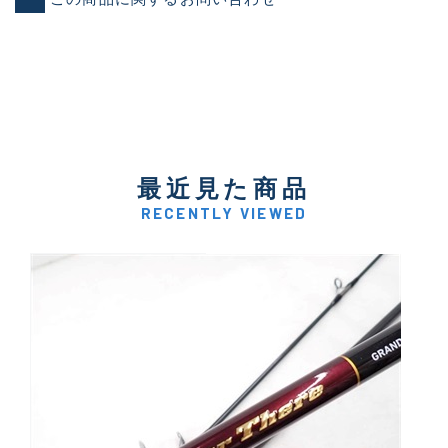
最近見た商品
RECENTLY VIEWED