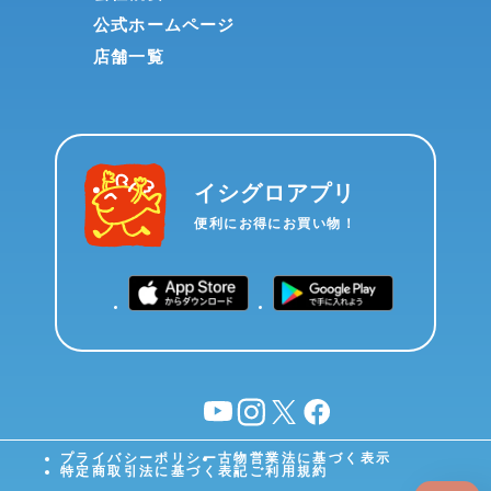
公式ホームページ
店舗一覧
イシグロアプリ
便利にお得にお買い物！
YouTube
instagram
X
facebook
プライバシーポリシー
古物営業法に基づく表示
特定商取引法に基づく表記
ご利用規約