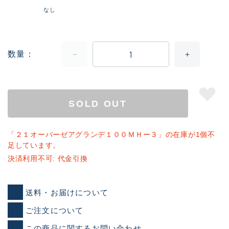
なし
数量
SOLD OUT
「２１オーバーゼアグランデ１００ＭＨー３」の在庫が1個不
足しています。
決済利用不可: 代金引換
送料・お届けについて
ご注文について
この商品に関するお問い合わせ