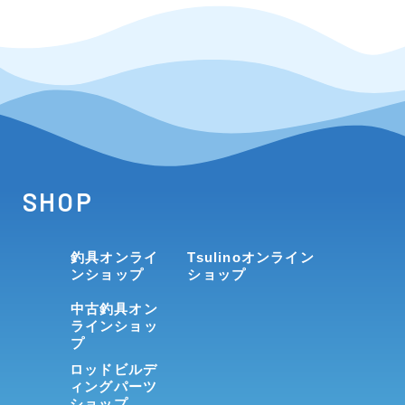
SHOP
釣具オンライ
Tsulinoオンライン
ンショップ
ショップ
中古釣具オン
ラインショッ
プ
ロッドビルデ
ィングパーツ
ショップ