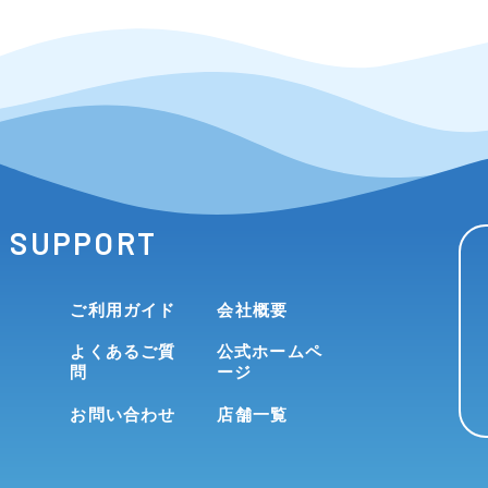
SUPPORT
ご利用ガイド
会社概要
よくあるご質
公式ホームペ
問
ージ
お問い合わせ
店舗一覧