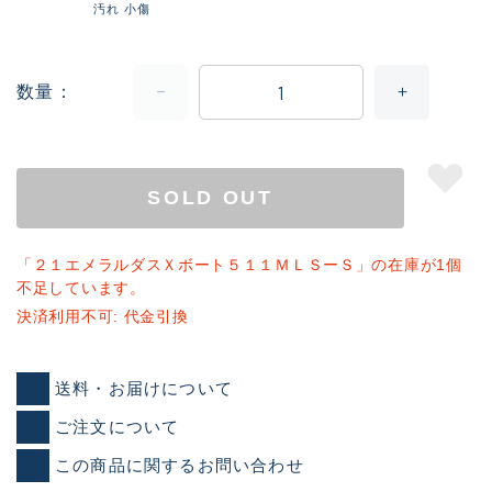
汚れ 小傷
数量
SOLD OUT
「２１エメラルダスＸボート５１１ＭＬＳーＳ」の在庫が1個
不足しています。
決済利用不可: 代金引換
送料・お届けについて
ご注文について
この商品に関するお問い合わせ