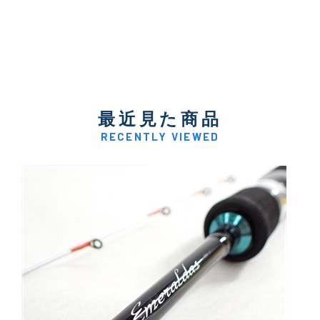
最近見た商品
RECENTLY VIEWED