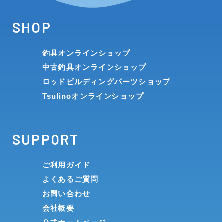
SHOP
釣具オンラインショップ
中古釣具オンラインショップ
ロッドビルディングパーツショップ
Tsulinoオンラインショップ
SUPPORT
ご利用ガイド
よくあるご質問
お問い合わせ
会社概要