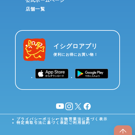
公式ホームページ
店舗一覧
イシグロアプリ
便利にお得にお買い物！
YouTube
instagram
X
facebook
プライバシーポリシー
古物営業法に基づく表示
特定商取引法に基づく表記
ご利用規約