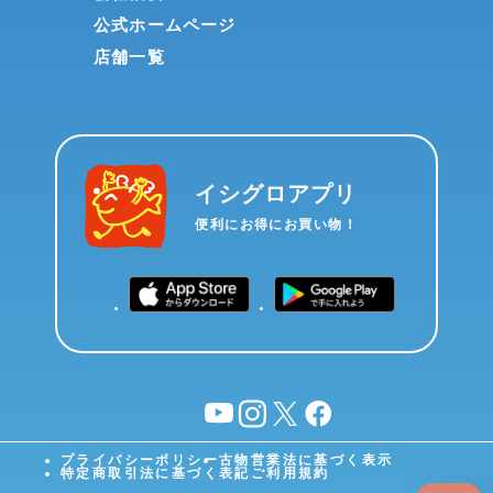
公式ホームページ
店舗一覧
イシグロアプリ
便利にお得にお買い物！
YouTube
instagram
X
facebook
プライバシーポリシー
古物営業法に基づく表示
特定商取引法に基づく表記
ご利用規約