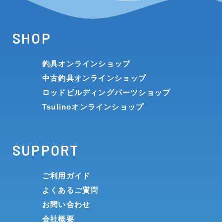
SHOP
釣具オンラインショップ
中古釣具オンラインショップ
ロッドビルディングパーツショップ
Tsulinoオンラインショップ
SUPPORT
ご利用ガイド
よくあるご質問
お問い合わせ
会社概要