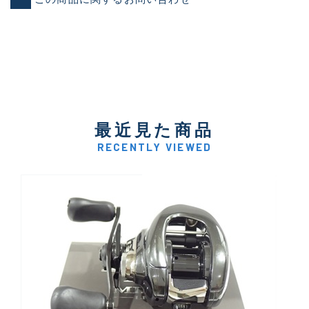
最近見た商品
RECENTLY VIEWED