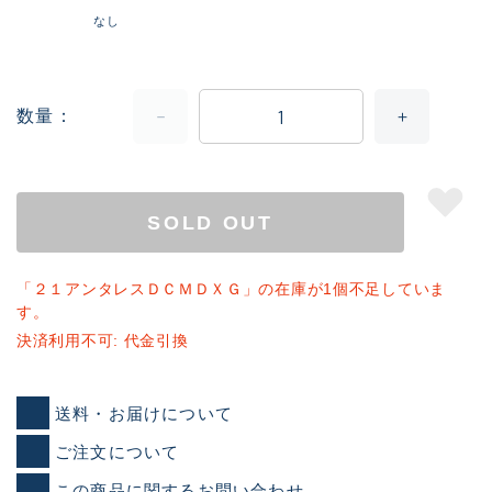
なし
数量
SOLD OUT
「２１アンタレスＤＣＭＤＸＧ」の在庫が1個不足していま
す。
決済利用不可: 代金引換
送料・お届けについて
ご注文について
この商品に関するお問い合わせ